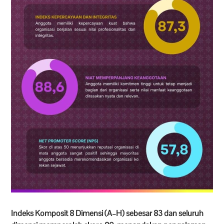
Indeks Komposit 8 Dimensi (A–H) sebesar 83 dan seluruh