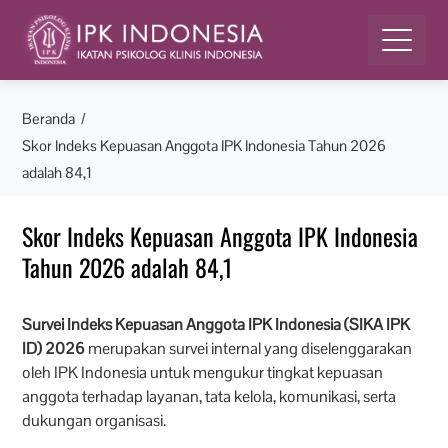
Beranda
Skor Indeks Kepuasan Anggota IPK Indonesia Tahun 2026
adalah 84,1
Skor Indeks Kepuasan Anggota IPK Indonesia
Tahun 2026 adalah 84,1
Survei Indeks Kepuasan Anggota IPK Indonesia (SIKA IPK
ID) 2026
merupakan survei internal yang diselenggarakan
oleh IPK Indonesia untuk mengukur tingkat kepuasan
anggota terhadap layanan, tata kelola, komunikasi, serta
dukungan organisasi.