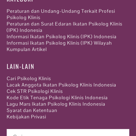
Peraturan dan Undang-Undang Terkait Profesi
Psikolog Klinis
Peraturan dan Surat Edaran Ikatan Psikolog Klinis
(IPK) Indonesia
Informasi Ikatan Psikolog Klinis (IPK) Indonesia
Informasi Ikatan Psikolog Klinis (IPK) Wilayah
Kumpulan Artikel
LAIN-LAIN
Cari Psikolog Klinis
Lacak Anggota Ikatan Psikolog Klinis Indonesia
Cek STR Psikologi Klinis
Kode Etik Tenaga Psikologi Klinis Indonesia
Lagu Mars Ikatan Psikolog Klinis Indonesia
Syarat dan Ketentuan
Kebijakan Privasi
Cari