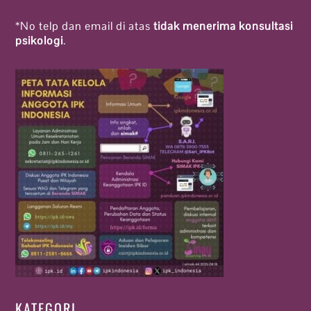
*No telp dan email di atas
tidak menerima konsultasi
psikologi
.
KATEGORI