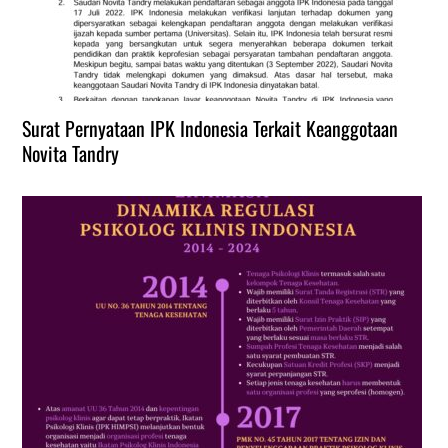
Surat Pernyataan IPK Indonesia Terkait Keanggotaan
Novita Tandry