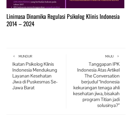
Linimasa Dinamika Regulasi Psikolog Klinis Indonesia
2014 – 2024
MUNDUR
MAJU
Ikatan Psikolog Klinis
Tanggapan IPK
Indonesia Mendukung
Indonesia Atas Artikel
Layanan Kesehatan
The Conversation
Jiwa di Puskesmas Se-
berjudul “Indonesia
Jawa Barat
kekurangan tenaga ahli
kesehatan jiwa, bisakah
program Titian jadi
solusinya?”