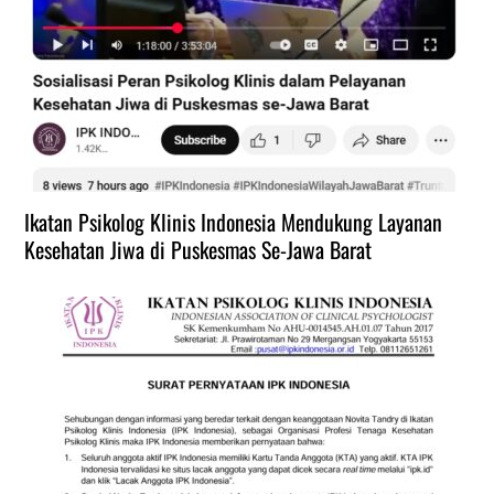
Ikatan Psikolog Klinis Indonesia Mendukung Layanan
Kesehatan Jiwa di Puskesmas Se-Jawa Barat