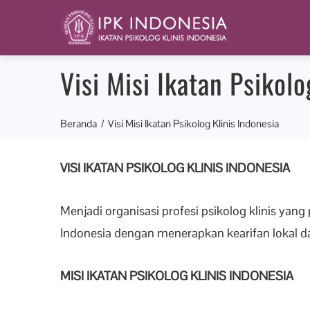
Visi Misi Ikatan Psikolo
Beranda
Visi Misi Ikatan Psikolog Klinis Indonesia
VISI IKATAN PSIKOLOG KLINIS INDONESIA
Menjadi organisasi profesi psikolog klinis yan
Indonesia dengan menerapkan kearifan lokal d
MISI IKATAN PSIKOLOG KLINIS INDONESIA