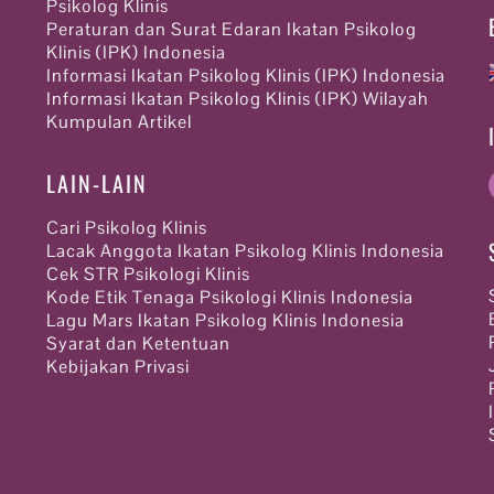
Psikolog Klinis
Peraturan dan Surat Edaran Ikatan Psikolog
Klinis (IPK) Indonesia
Informasi Ikatan Psikolog Klinis (IPK) Indonesia
Informasi Ikatan Psikolog Klinis (IPK) Wilayah
Kumpulan Artikel
LAIN-LAIN
Cari Psikolog Klinis
Lacak Anggota Ikatan Psikolog Klinis Indonesia
Cek STR Psikologi Klinis
Kode Etik Tenaga Psikologi Klinis Indonesia
Lagu Mars Ikatan Psikolog Klinis Indonesia
Syarat dan Ketentuan
Kebijakan Privasi