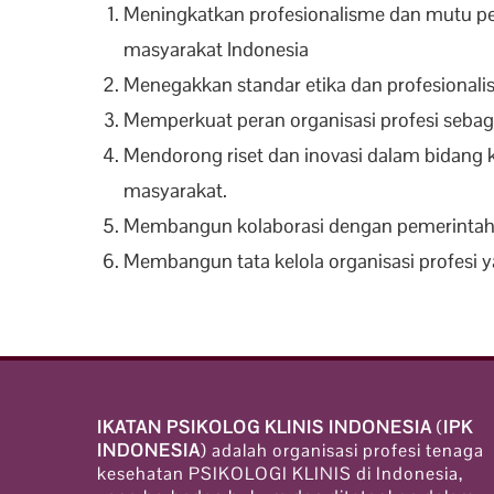
Meningkatkan profesionalisme dan mutu pelay
masyarakat Indonesia
Menegakkan standar etika dan profesionalis
Memperkuat peran organisasi profesi sebaga
Mendorong riset dan inovasi dalam bidang k
masyarakat.
Membangun kolaborasi dengan pemerintah, 
Membangun tata kelola organisasi profesi y
IKATAN PSIKOLOG KLINIS INDONESIA
(
IPK
INDONESIA
) adalah organisasi profesi tenaga
kesehatan PSIKOLOGI KLINIS di Indonesia,