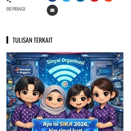
BERBAGI
EMAIL
TULISAN TERKAIT