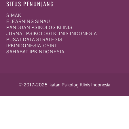
SITUS PENUNJANG
SIMAK
ELEARNING SINAU
PANDUAN PSIKOLOG KLINIS
JURNAL PSIKOLOGI KLINIS INDONESIA
PUSAT DATA STRATEGIS
IPKINDONESIA-CSIRT
SAHABAT IPKINDONESIA
© 2017-2025 Ikatan Psikolog Klinis Indonesia