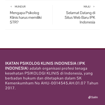
MUNDUR
MAJU
Mengapa Psikolog
Selamat Datang di
Klinis harus memiliki
Situs Web Baru IPK
STR?
Indonesia
IKATAN PSIKOLOG KLINIS INDONESIA
(
IPK
INDONESIA
) adalah organisasi profesi tenaga
kesehatan PSIKOLOGI KLINIS di Indonesia, yang
berbadan hukum dan ditetapkan dalam SK
Kemenkumham No AHU-0014545.AH.01.07 Tahun
2017.
Salin