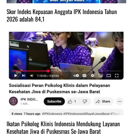
Skor Indeks Kepuasan Anggota IPK Indonesia Tahun
2026 adalah 84,1
Ikatan Psikolog Klinis Indonesia Mendukung Layanan
Kesehatan Jiwa di Puskesmas Se-Jawa Barat