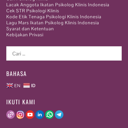
Lacak Anggota Ikatan Psikolog Klinis Indonesia
Cek STR Psikologi Klinis
Kode Etik Tenaga Psikologi Klinis Indonesia
Lagu Mars Ikatan Psikolog Klinis Indonesia
Syarat dan Ketentuan
Kebijakan Privasi
Cari
untuk:
BAHASA
EN
ID
IKUTI KAMI