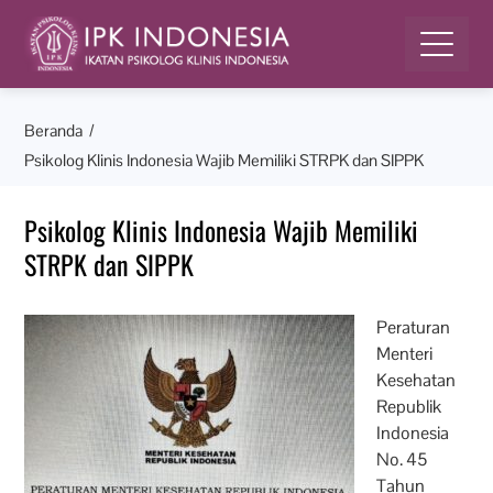
Beranda
Psikolog Klinis Indonesia Wajib Memiliki STRPK dan SIPPK
Psikolog Klinis Indonesia Wajib Memiliki
STRPK dan SIPPK
Peraturan
Menteri
Kesehatan
Republik
Indonesia
No. 45
Tahun