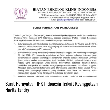
Surat Pernyataan IPK Indonesia Terkait Keanggotaan
Novita Tandry