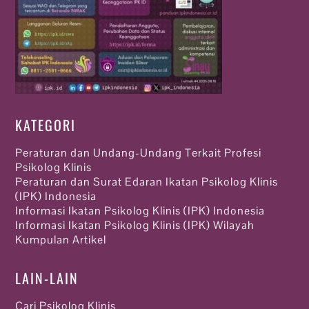
KATEGORI
Peraturan dan Undang-Undang Terkait Profesi
Psikolog Klinis
Peraturan dan Surat Edaran Ikatan Psikolog Klinis
(IPK) Indonesia
Informasi Ikatan Psikolog Klinis (IPK) Indonesia
Informasi Ikatan Psikolog Klinis (IPK) Wilayah
Kumpulan Artikel
LAIN-LAIN
Cari Psikolog Klinis