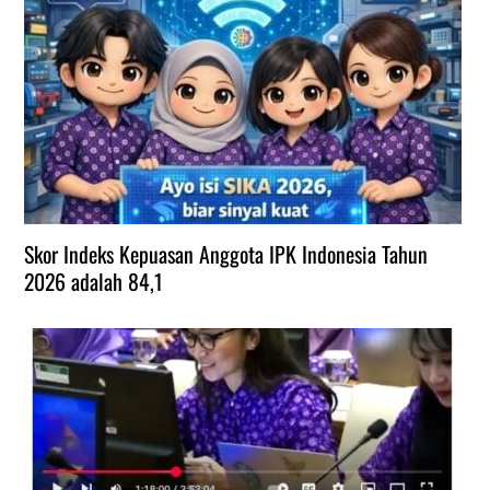
Skor Indeks Kepuasan Anggota IPK Indonesia Tahun
2026 adalah 84,1