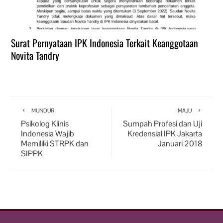
Surat Pernyataan IPK Indonesia Terkait Keanggotaan
Novita Tandry
MUNDUR
MAJU
Psikolog Klinis
Sumpah Profesi dan Uji
Indonesia Wajib
Kredensial IPK Jakarta
Memiliki STRPK dan
Januari 2018
SIPPK