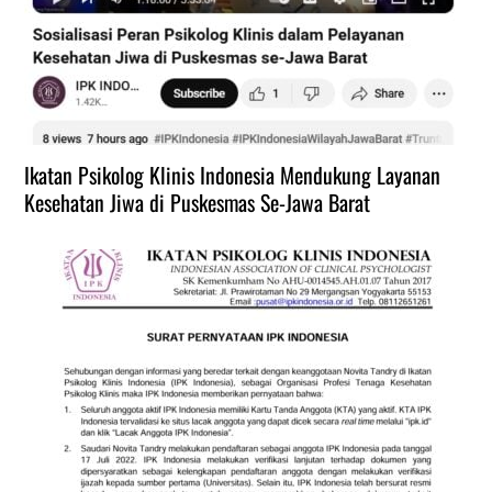
Ikatan Psikolog Klinis Indonesia Mendukung Layanan
Kesehatan Jiwa di Puskesmas Se-Jawa Barat