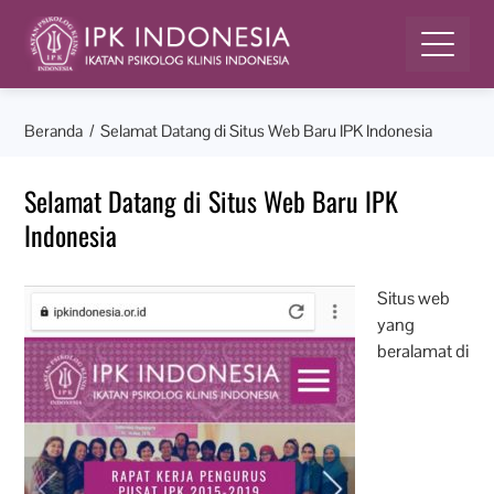
Beranda
Selamat Datang di Situs Web Baru IPK Indonesia
Selamat Datang di Situs Web Baru IPK
Indonesia
Situs web
yang
beralamat di