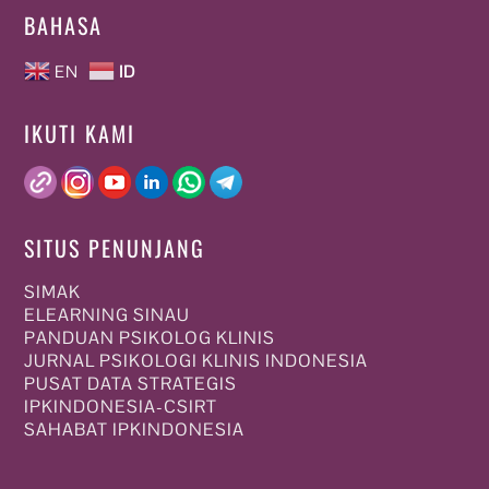
BAHASA
EN
ID
IKUTI KAMI
SITUS PENUNJANG
SIMAK
ELEARNING SINAU
PANDUAN PSIKOLOG KLINIS
JURNAL PSIKOLOGI KLINIS INDONESIA
PUSAT DATA STRATEGIS
IPKINDONESIA-CSIRT
SAHABAT IPKINDONESIA