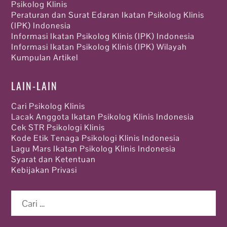
Psikolog Klinis
Peraturan dan Surat Edaran Ikatan Psikolog Klinis
(IPK) Indonesia
Informasi Ikatan Psikolog Klinis (IPK) Indonesia
Informasi Ikatan Psikolog Klinis (IPK) Wilayah
Kumpulan Artikel
LAIN-LAIN
Cari Psikolog Klinis
Lacak Anggota Ikatan Psikolog Klinis Indonesia
Cek STR Psikologi Klinis
Kode Etik Tenaga Psikologi Klinis Indonesia
Lagu Mars Ikatan Psikolog Klinis Indonesia
Syarat dan Ketentuan
Kebijakan Privasi
Cari
untuk: