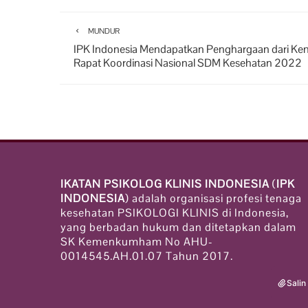
MUNDUR
IPK Indonesia Mendapatkan Penghargaan dari Ke
Rapat Koordinasi Nasional SDM Kesehatan 2022
IKATAN PSIKOLOG KLINIS INDONESIA
(
IPK
INDONESIA
) adalah organisasi profesi tenaga
kesehatan PSIKOLOGI KLINIS di Indonesia,
yang berbadan hukum dan ditetapkan dalam
SK Kemenkumham No AHU-
0014545.AH.01.07 Tahun 2017.
Salin