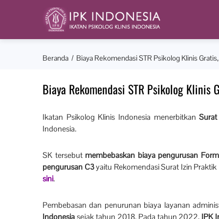
Beranda
Biaya Rekomendasi STR Psikolog Klinis Gratis
Biaya Rekomendasi STR Psikolog Klinis G
Ikatan Psikolog Klinis Indonesia menerbitkan
Surat
Indonesia.
SK tersebut
membebaskan biaya pengurusan Form
pengurusan C3
yaitu Rekomendasi Surat Izin Praktik
sini
.
Pembebasan dan penurunan biaya layanan administ
Indonesia
sejak tahun 2018. Pada tahun 2022,
IPK 