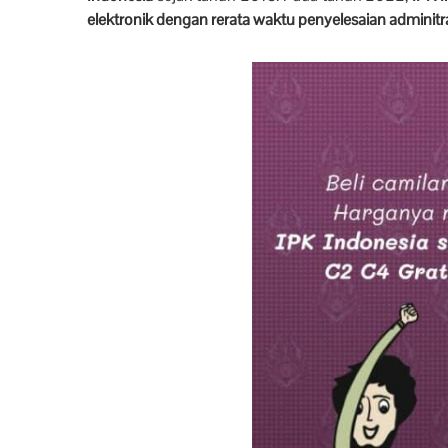
elektronik dengan rerata waktu penyelesaian adminitras