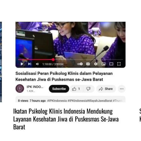
Ikatan Psikolog Klinis Indonesia Mendukung
Layanan Kesehatan Jiwa di Puskesmas Se-Jawa
Barat