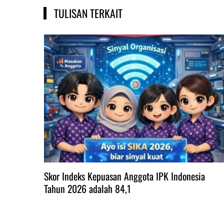
TULISAN TERKAIT
Skor Indeks Kepuasan Anggota IPK Indonesia
Tahun 2026 adalah 84,1