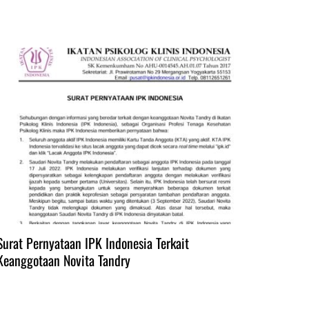
Surat Pernyataan IPK Indonesia Terkait
Keanggotaan Novita Tandry