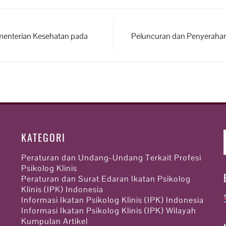
menterian Kesehatan pada
Peluncuran dan Penyerahan 
KATEGORI
Peraturan dan Undang-Undang Terkait Profesi
Psikolog Klinis
Peraturan dan Surat Edaran Ikatan Psikolog
Klinis (IPK) Indonesia
Informasi Ikatan Psikolog Klinis (IPK) Indonesia
Informasi Ikatan Psikolog Klinis (IPK) Wilayah
Kumpulan Artikel