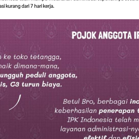
i kurang dari 7 hari kerja.