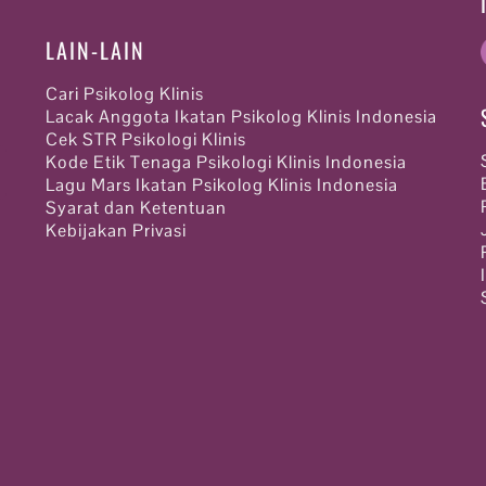
LAIN-LAIN
Cari Psikolog Klinis
Lacak Anggota Ikatan Psikolog Klinis Indonesia
Cek STR Psikologi Klinis
Kode Etik Tenaga Psikologi Klinis Indonesia
Lagu Mars Ikatan Psikolog Klinis Indonesia
Syarat dan Ketentuan
Kebijakan Privasi