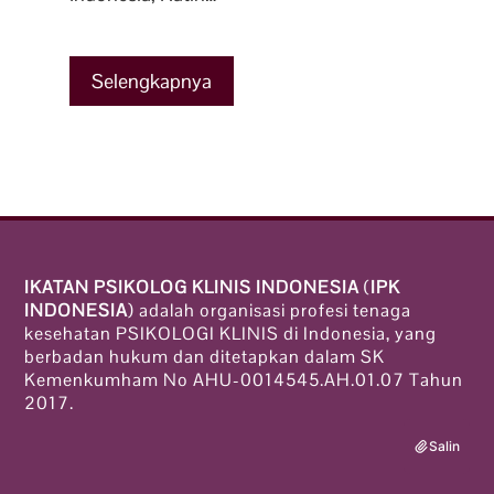
Selengkapnya
IKATAN PSIKOLOG KLINIS INDONESIA
(
IPK
INDONESIA
) adalah organisasi profesi tenaga
kesehatan PSIKOLOGI KLINIS di Indonesia, yang
berbadan hukum dan ditetapkan dalam SK
Kemenkumham No AHU-0014545.AH.01.07 Tahun
2017.
Salin