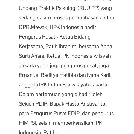
Undang Praktik Psikologi (RUU PP) yang
sedang dalam proses pembahasan alot di
DPR.Mewakili IPK Indonesia hadir
Pengurus Pusat - Ketua Bidang
Kerjasama, Ratih Ibrahim, bersama Anna
Surti Ariani, Ketua IPK Indonesia wilayah
Jakarta yang juga pengurus pusat, juga
Emanuel Raditya Hatibie dan Ivana Karli,
anggota IPK Indonesia wilayah Jakarta.
Dalam pertemuan yang dihadiri oleh
Sekjen PDIP, Bapak Hasto Kristiyanto,
para Pengurus Pusat PDIP, dan pengurus
HIMPSI, selain memperkenalkan IPK
Indonesia, Ratih…