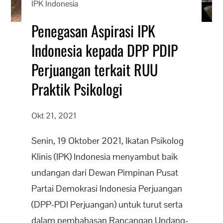
IPK Indonesia
Penegasan Aspirasi IPK
Indonesia kepada DPP PDIP
Perjuangan terkait RUU
Praktik Psikologi
Okt 21, 2021
Senin, 19 Oktober 2021, Ikatan Psikolog
Klinis (IPK) Indonesia menyambut baik
undangan dari Dewan Pimpinan Pusat
Partai Demokrasi Indonesia Perjuangan
(DPP-PDI Perjuangan) untuk turut serta
dalam pembahasan Rancangan Undang-