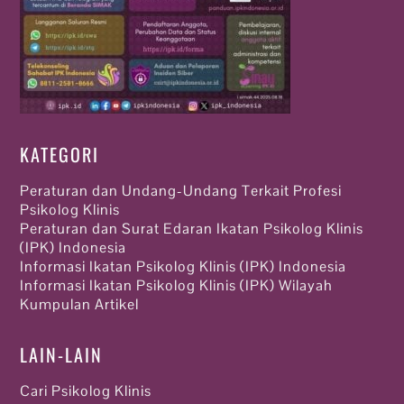
KATEGORI
Peraturan dan Undang-Undang Terkait Profesi
Psikolog Klinis
Peraturan dan Surat Edaran Ikatan Psikolog Klinis
(IPK) Indonesia
Informasi Ikatan Psikolog Klinis (IPK) Indonesia
Informasi Ikatan Psikolog Klinis (IPK) Wilayah
Kumpulan Artikel
LAIN-LAIN
Cari Psikolog Klinis