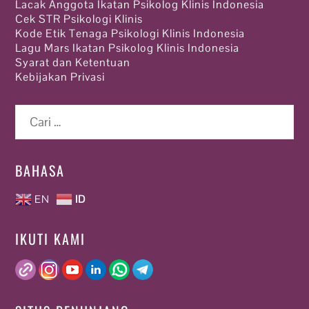
Lacak Anggota Ikatan Psikolog Klinis Indonesia
Cek STR Psikologi Klinis
Kode Etik Tenaga Psikologi Klinis Indonesia
Lagu Mars Ikatan Psikolog Klinis Indonesia
Syarat dan Ketentuan
Kebijakan Privasi
Cari
untuk:
BAHASA
EN
ID
IKUTI KAMI