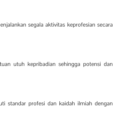
njalankan segala aktivitas keprofesian secara
tuan utuh kepribadian sehingga potensi dan
uti standar profesi dan kaidah ilmiah dengan