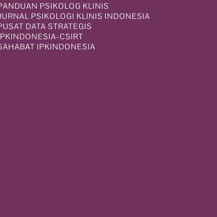
PANDUAN PSIKOLOG KLINIS
JURNAL PSIKOLOGI KLINIS INDONESIA
PUSAT DATA STRATEGIS
IPKINDONESIA-CSIRT
SAHABAT IPKINDONESIA