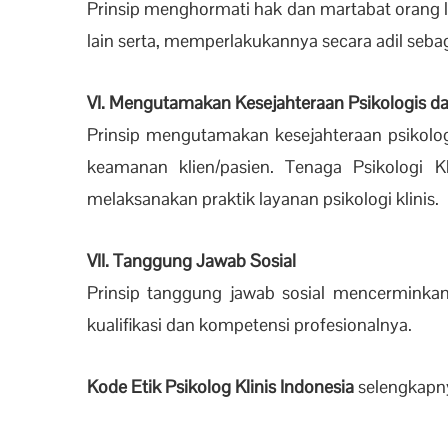
Prinsip menghormati hak dan martabat orang l
lain serta, memperlakukannya secara adil seba
VI. Mengutamakan Kesejahteraan Psikologis da
Prinsip mengutamakan kesejahteraan psikolog
keamanan klien/pasien. Tenaga Psikologi 
melaksanakan praktik layanan psikologi klinis.
VII. Tanggung Jawab Sosial
Prinsip tanggung jawab sosial mencerminkan
kualifikasi dan kompetensi profesionalnya.
Kode Etik Psikolog Klinis Indonesia
selengkapny