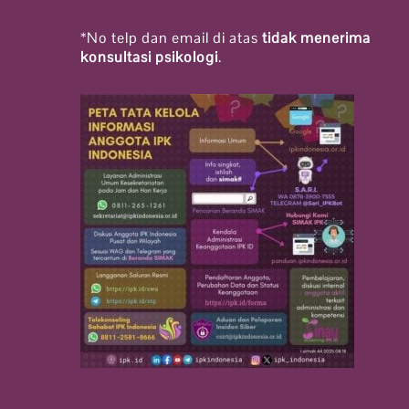
*No telp dan email di atas
tidak menerima
konsultasi psikologi
.