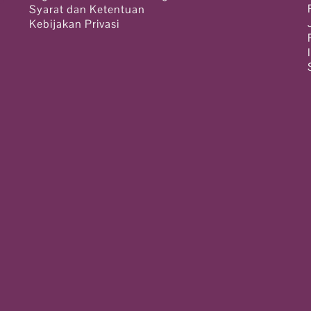
Syarat dan Ketentuan
Kebijakan Privasi