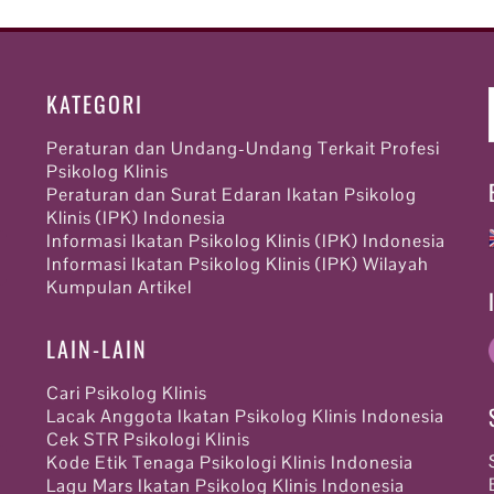
KATEGORI
Peraturan dan Undang-Undang Terkait Profesi
Psikolog Klinis
Peraturan dan Surat Edaran Ikatan Psikolog
Klinis (IPK) Indonesia
Informasi Ikatan Psikolog Klinis (IPK) Indonesia
Informasi Ikatan Psikolog Klinis (IPK) Wilayah
Kumpulan Artikel
LAIN-LAIN
Cari Psikolog Klinis
Lacak Anggota Ikatan Psikolog Klinis Indonesia
Cek STR Psikologi Klinis
Kode Etik Tenaga Psikologi Klinis Indonesia
Lagu Mars Ikatan Psikolog Klinis Indonesia