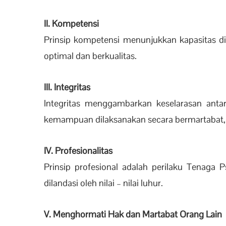
II. Kompetensi
Prinsip kompetensi menunjukkan kapasitas dir
optimal dan berkualitas.
III. Integritas
Integritas menggambarkan keselarasan anta
kemampuan dilaksanakan secara bermartabat, 
IV. Profesionalitas
Prinsip profesional adalah perilaku Tenaga 
dilandasi oleh nilai – nilai luhur.
V. Menghormati Hak dan Martabat Orang Lain