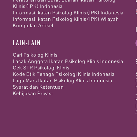
Klinis (IPK) Indonesia
Informasi Ikatan Psikolog Klinis (IPK) Indonesia
Informasi Ikatan Psikolog Klinis (IPK) Wilayah
Kumpulan Artikel
LAIN-LAIN
Cari Psikolog Klinis
Lacak Anggota Ikatan Psikolog Klinis Indonesia
Cek STR Psikologi Klinis
Kode Etik Tenaga Psikologi Klinis Indonesia
Lagu Mars Ikatan Psikolog Klinis Indonesia
Syarat dan Ketentuan
Kebijakan Privasi