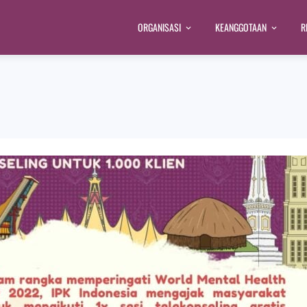
ORGANISASI
KEANGGOTAAN
R