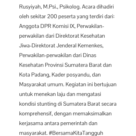
Rusyiyah, M.Psi., Psikolog. Acara dihadiri
oleh sekitar 200 peserta yang terdiri dari:
Anggota DPR Komisi IX, Perwakilan-
perwakilan dari Direktorat Kesehatan
Jiwa-Direktorat Jenderal Kemenkes,
Perwakilan-perwakilan dari Dinas
Kesehatan Provinsi Sumatera Barat dan
Kota Padang, Kader posyandu, dan
Masyarakat umum. Kegiatan ini bertujuan
untuk menekan laju dan mengatasi
kondisi stunting di Sumatera Barat secara
komprehensif, dengan memaksimalkan
kerjasama antara pemerintah dan
masyarakat. #BersamaKitaTangguh