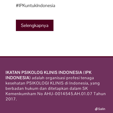
#IPKuntukIndonesia
Selengkapnya
IKATAN PSIKOLOG KLINIS INDONESIA
(
IPK
INDONESIA
) adalah organisasi profesi tenaga
kesehatan PSIKOLOGI KLINIS di Indonesia, yang
berbadan hukum dan ditetapkan dalam SK
Kemenkumham No AHU-0014545.AH.01.07 Tahun
2017.
Salin