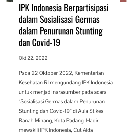
IPK Indonesia Berpartisipasi
dalam Sosialisasi Germas
dalam Penurunan Stunting
dan Covid-19
Okt 22, 2022
Pada 22 Oktober 2022, Kementerian
Kesehatan RI mengundang IPK Indonesia
untuk menjadi narasumber pada acara
“Sosialisasi Germas dalam Penurunan
Stunting dan Covid-19” di Aula Stikes
Ranah Minang, Kota Padang. Hadir
mewakili IPK Indonesia, Cut Aida