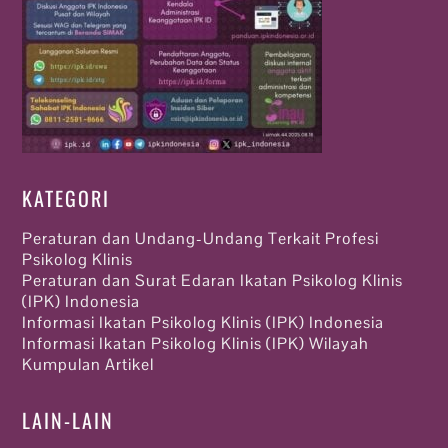
KATEGORI
Peraturan dan Undang-Undang Terkait Profesi
Psikolog Klinis
Peraturan dan Surat Edaran Ikatan Psikolog Klinis
(IPK) Indonesia
Informasi Ikatan Psikolog Klinis (IPK) Indonesia
Informasi Ikatan Psikolog Klinis (IPK) Wilayah
Kumpulan Artikel
LAIN-LAIN