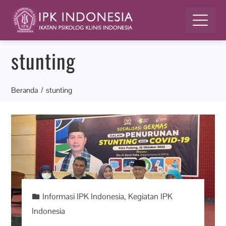
stunting
Beranda
stunting
Informasi IPK Indonesia
,
Kegiatan IPK
Indonesia