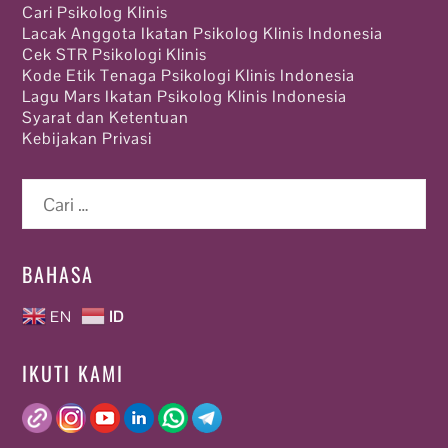
Cari Psikolog Klinis
Lacak Anggota Ikatan Psikolog Klinis Indonesia
Cek STR Psikologi Klinis
Kode Etik Tenaga Psikologi Klinis Indonesia
Lagu Mars Ikatan Psikolog Klinis Indonesia
Syarat dan Ketentuan
Kebijakan Privasi
Cari
untuk:
BAHASA
EN
ID
IKUTI KAMI