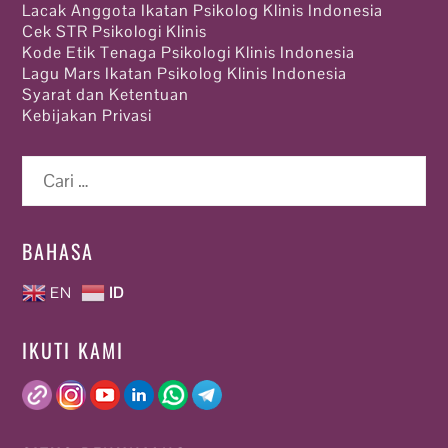
Lacak Anggota Ikatan Psikolog Klinis Indonesia
Cek STR Psikologi Klinis
Kode Etik Tenaga Psikologi Klinis Indonesia
Lagu Mars Ikatan Psikolog Klinis Indonesia
Syarat dan Ketentuan
Kebijakan Privasi
Cari
untuk:
BAHASA
EN
ID
IKUTI KAMI