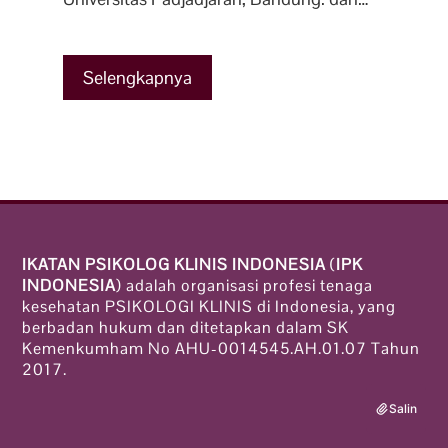
Selengkapnya
IKATAN PSIKOLOG KLINIS INDONESIA
(
IPK
INDONESIA
) adalah organisasi profesi tenaga
kesehatan PSIKOLOGI KLINIS di Indonesia, yang
berbadan hukum dan ditetapkan dalam SK
Kemenkumham No AHU-0014545.AH.01.07 Tahun
2017.
Salin