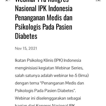
Nasional IPK Indonesia
Penanganan Medis dan
Psikologis Pada Pasien
Diabetes
Nov 15, 2021
Ikatan Psikolog Klinis (IPK) Indonesia
menginisiasi kegiatan Webinar Series,
salah satunya adalah webinar ke-5 (lima)
dengan tema “Penanganan Medis dan
Psikologis Pada Pasien Diabetes”.
Webinar ini diselenggarakan sebagai
bagian dari Kongres Nasional IPK