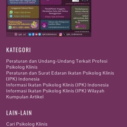
KATEGORI
Peraturan dan Undang-Undang Terkait Profesi
Psikolog Klinis
Peraturan dan Surat Edaran Ikatan Psikolog Klinis
(IPK) Indonesia
Informasi Ikatan Psikolog Klinis (IPK) Indonesia
Informasi Ikatan Psikolog Klinis (IPK) Wilayah
Kumpulan Artikel
LAIN-LAIN
Cari Psikolog Klinis