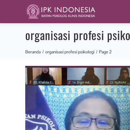
organisasi profesi psiko
Beranda
organisasi profesi psikologi
Page 2