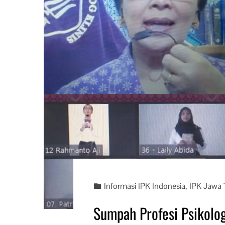
Informasi IPK Indonesia
,
IPK Jawa
Sumpah Profesi Psikolog