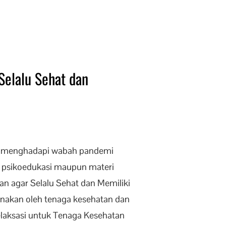
Selalu Sehat dan
g menghadapi wabah pandemi
si psikoedukasi maupun materi
an agar Selalu Sehat dan Memiliki
gunakan oleh tenaga kesehatan dan
laksasi untuk Tenaga Kesehatan