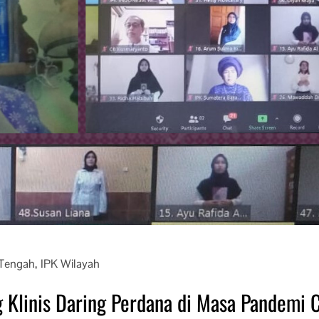
 Tengah
,
IPK Wilayah
 Klinis Daring Perdana di Masa Pandemi 