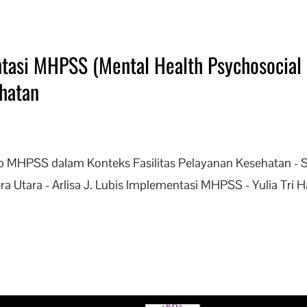
tasi MHPSS (Mental Health Psychosocial 
ehatan
ep MHPSS dalam Konteks Fasilitas Pelayanan Kesehatan - 
ra Utara - Arlisa J. Lubis Implementasi MHPSS - Yulia Tri H