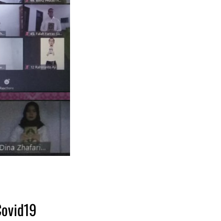
Covid19