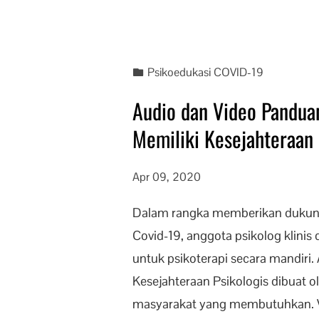
Psikoedukasi COVID-19
Audio dan Video Panduan
Memiliki Kesejahteraan 
Apr 09, 2020
Dalam rangka memberikan dukung
Covid-19, anggota psikolog klini
untuk psikoterapi secara mandiri
Kesejahteraan Psikologis dibuat 
masyarakat yang membutuhkan. Ve