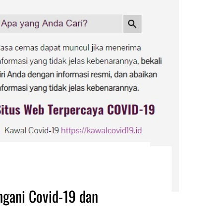
ngani Covid-19 dan