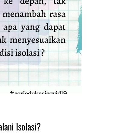
lani Isolasi?