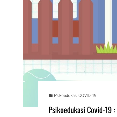
Psikoedukasi COVID-19
Psikoedukasi Covid-19 :