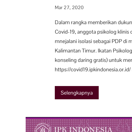
Mar 27, 2020
Dalam rangka memberikan dukung
Covid-19, anggota psikolog klinis 
mnejalani isolasi sebagai PDP di 
Kalimantan Timur. Ikatan Psikolog
konseling daring gratis) untuk 
https://covid19.ipkindonesia.or.id/
Selengkapnya