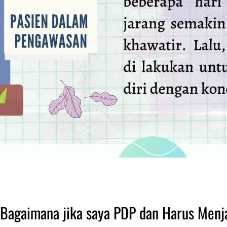
 Bagaimana jika saya PDP dan Harus Menja