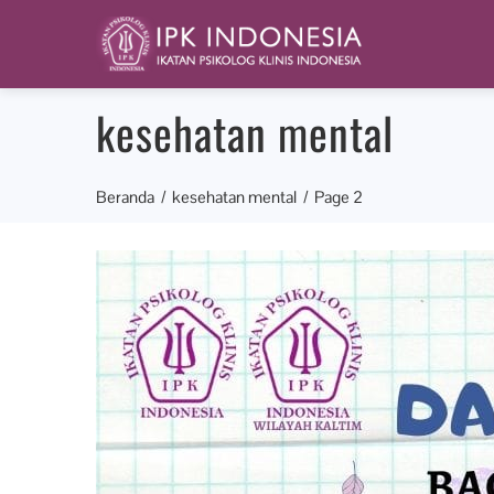
kesehatan mental
Beranda
kesehatan mental
Page 2