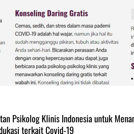
an Psikolog Klinis Indonesia untuk Mena
dukasi terkait Covid-19