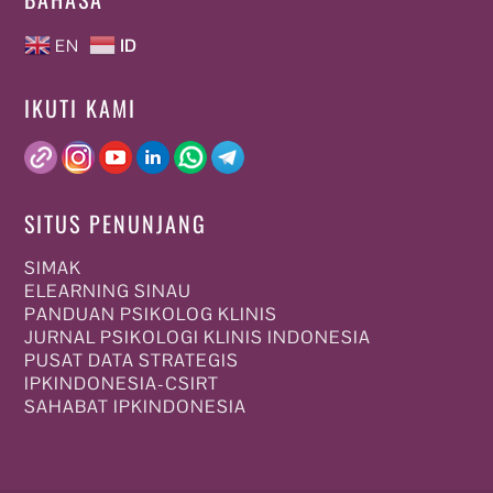
EN
ID
IKUTI KAMI
SITUS PENUNJANG
SIMAK
ELEARNING SINAU
PANDUAN PSIKOLOG KLINIS
JURNAL PSIKOLOGI KLINIS INDONESIA
PUSAT DATA STRATEGIS
IPKINDONESIA-CSIRT
SAHABAT IPKINDONESIA