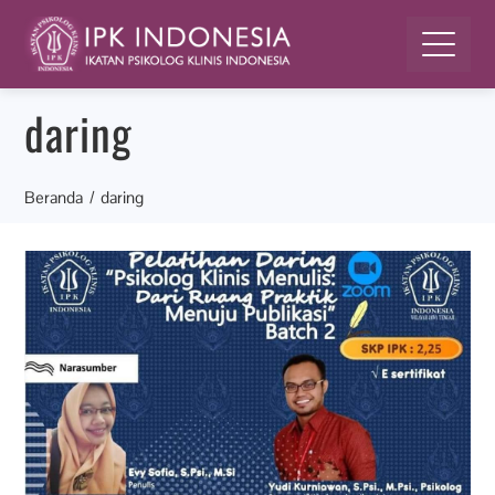
daring
Beranda
daring