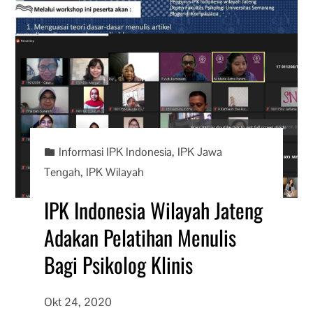
Informasi IPK Indonesia
,
IPK Jawa
Tengah
,
IPK Wilayah
IPK Indonesia Wilayah Jateng
Adakan Pelatihan Menulis
Bagi Psikolog Klinis
Okt 24, 2020