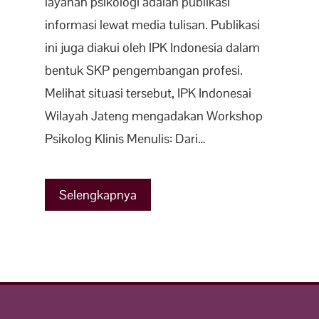
layanan psikologi adalah publikasi
informasi lewat media tulisan. Publikasi
ini juga diakui oleh IPK Indonesia dalam
bentuk SKP pengembangan profesi.
Melihat situasi tersebut, IPK Indonesai
Wilayah Jateng mengadakan Workshop
Psikolog Klinis Menulis: Dari…
Selengkapnya