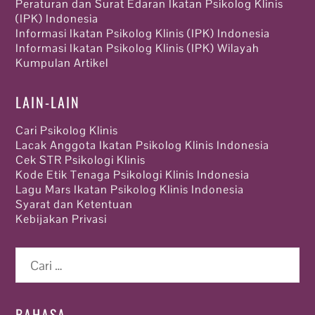
Peraturan dan Surat Edaran Ikatan Psikolog Klinis
(IPK) Indonesia
Informasi Ikatan Psikolog Klinis (IPK) Indonesia
Informasi Ikatan Psikolog Klinis (IPK) Wilayah
Kumpulan Artikel
LAIN-LAIN
Cari Psikolog Klinis
Lacak Anggota Ikatan Psikolog Klinis Indonesia
Cek STR Psikologi Klinis
Kode Etik Tenaga Psikologi Klinis Indonesia
Lagu Mars Ikatan Psikolog Klinis Indonesia
Syarat dan Ketentuan
Kebijakan Privasi
Cari
untuk:
BAHASA