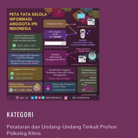
KATEGORI
Peraturan dan Undang-Undang Terkait Profesi
Psikolog Klinis