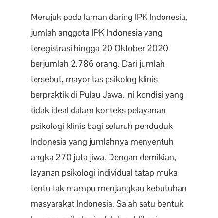
Merujuk pada laman daring IPK Indonesia,
jumlah anggota IPK Indonesia yang
teregistrasi hingga 20 Oktober 2020
berjumlah 2.786 orang. Dari jumlah
tersebut, mayoritas psikolog klinis
berpraktik di Pulau Jawa. Ini kondisi yang
tidak ideal dalam konteks pelayanan
psikologi klinis bagi seluruh penduduk
Indonesia yang jumlahnya menyentuh
angka 270 juta jiwa. Dengan demikian,
layanan psikologi individual tatap muka
tentu tak mampu menjangkau kebutuhan
masyarakat Indonesia. Salah satu bentuk