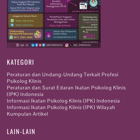
KATEGORI
Peraturan dan Undang-Undang Terkait Profesi
Psikolog Klinis
Peraturan dan Surat Edaran Ikatan Psikolog Klinis
(IPK) Indonesia
Informasi Ikatan Psikolog Klinis (IPK) Indonesia
Informasi Ikatan Psikolog Klinis (IPK) Wilayah
Kumpulan Artikel
LAIN-LAIN