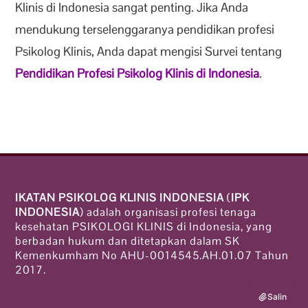
Klinis di Indonesia sangat penting. Jika Anda
mendukung terselenggaranya pendidikan profesi
Psikolog Klinis, Anda dapat mengisi Survei tentang
Pendidikan Profesi Psikolog Klinis di Indonesia
.
IKATAN PSIKOLOG KLINIS INDONESIA
(
IPK
INDONESIA
) adalah organisasi profesi tenaga
kesehatan PSIKOLOGI KLINIS di Indonesia, yang
berbadan hukum dan ditetapkan dalam SK
Kemenkumham No AHU-0014545.AH.01.07 Tahun
2017.
Salin