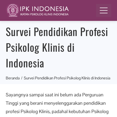
Survei Pendidikan Profesi
Psikolog Klinis di
Indonesia
Beranda
Survei Pendidikan Profesi Psikolog Klinis di Indonesia
Sayangnya sampai saat ini belum ada Perguruan
Tinggi yang berani menyelenggarakan pendidikan
profesi Psikolog Klinis, padahal kebutuhan Psikolog