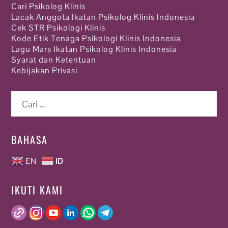
Cari Psikolog Klinis
Lacak Anggota Ikatan Psikolog Klinis Indonesia
Cek STR Psikologi Klinis
Kode Etik Tenaga Psikologi Klinis Indonesia
Lagu Mars Ikatan Psikolog Klinis Indonesia
Syarat dan Ketentuan
Kebijakan Privasi
Cari
untuk:
BAHASA
EN
ID
IKUTI KAMI