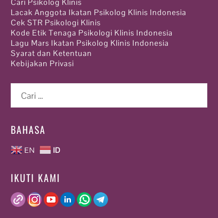
Cari Psikolog Klinis
Lacak Anggota Ikatan Psikolog Klinis Indonesia
Cek STR Psikologi Klinis
Kode Etik Tenaga Psikologi Klinis Indonesia
Lagu Mars Ikatan Psikolog Klinis Indonesia
Syarat dan Ketentuan
Kebijakan Privasi
Cari
untuk:
BAHASA
EN
ID
IKUTI KAMI