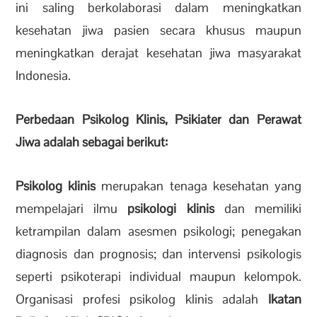
ini saling berkolaborasi dalam meningkatkan
kesehatan jiwa pasien secara khusus maupun
meningkatkan derajat kesehatan jiwa masyarakat
Indonesia.
Perbedaan Psikolog Klinis, Psikiater dan Perawat
Jiwa adalah sebagai berikut:
Psikolog klinis
merupakan tenaga kesehatan yang
mempelajari ilmu
psikologi klinis
dan memiliki
ketrampilan dalam asesmen psikologi;
penegakan
diagnosis dan prognosis;
dan intervensi psikologis
seperti psikoterapi individual maupun kelompok.
Organisasi profesi psikolog klinis adalah
Ikatan