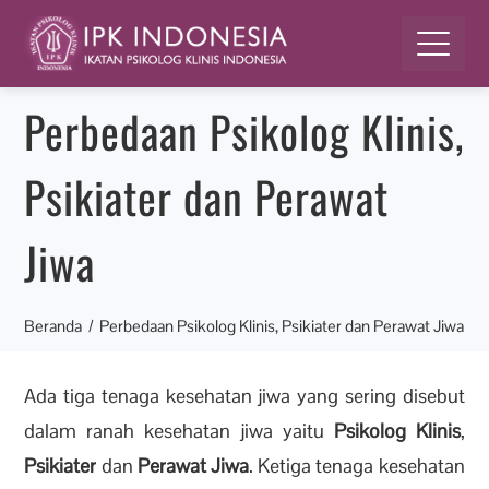
Perbedaan Psikolog Klinis,
Psikiater dan Perawat
Jiwa
Beranda
Perbedaan Psikolog Klinis, Psikiater dan Perawat Jiwa
Ada tiga tenaga kesehatan jiwa yang sering disebut
dalam ranah kesehatan jiwa yaitu
Psikolog Klinis
,
Psikiater
dan
Perawat Jiwa
. Ketiga tenaga kesehatan