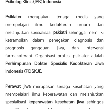
Psikolog Klinis (IPK) Indonesia
.
Psikiater
merupakan tenaga medis yang
mempelajari ilmu kedokteran umum dan
melanjutkan spesialisasi
pskiatri
sehingga memiliki
ketrampilan dalam
penegakan diagnosis dan
prognosis
gangguan jiwa, dan intervensi
farmakoterapi. Organisasi profesi psikiater adalah
Perhimpunan Dokter Spesialis Kedokteran Jiwa
Indonesia (PDSKJI)
.
Perawat jiwa
merupakan tenaga kesehatan yang
mempelajari ilmu keperawatan dan melanjutkan
spesialisasi
keperawatan kesehatan jiwa
sehingga