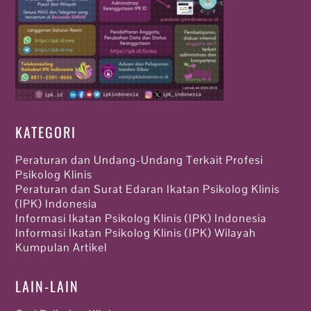
KATEGORI
Peraturan dan Undang-Undang Terkait Profesi
Psikolog Klinis
Peraturan dan Surat Edaran Ikatan Psikolog Klinis
(IPK) Indonesia
Informasi Ikatan Psikolog Klinis (IPK) Indonesia
Informasi Ikatan Psikolog Klinis (IPK) Wilayah
Kumpulan Artikel
LAIN-LAIN