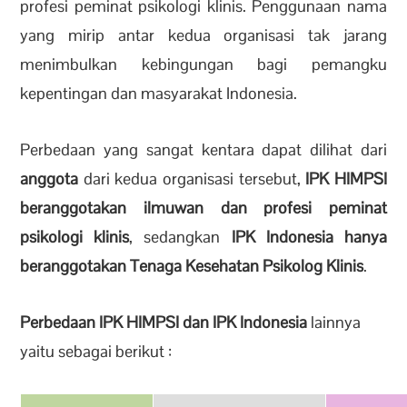
profesi peminat psikologi klinis. Penggunaan nama
yang mirip antar kedua organisasi tak jarang
menimbulkan kebingungan bagi pemangku
kepentingan dan masyarakat Indonesia.
Perbedaan yang sangat kentara dapat dilihat dari
anggota
dari kedua organisasi tersebut,
IPK HIMPSI
beranggotakan ilmuwan dan profesi peminat
psikologi klinis
, sedangkan
IPK Indonesia hanya
beranggotakan Tenaga Kesehatan Psikolog Klinis
.
Perbedaan IPK HIMPSI dan IPK Indonesia
lainnya
yaitu sebagai berikut :