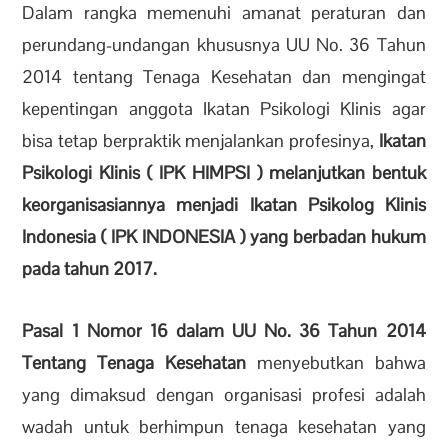
Dalam rangka memenuhi amanat peraturan dan
perundang-undangan khususnya UU No. 36 Tahun
2014 tentang Tenaga Kesehatan dan mengingat
kepentingan anggota Ikatan Psikologi Klinis agar
bisa tetap berpraktik menjalankan profesinya,
Ikatan
Psikologi Klinis ( IPK HIMPSI ) melanjutkan bentuk
keorganisasiannya menjadi Ikatan Psikolog Klinis
Indonesia ( IPK INDONESIA ) yang berbadan hukum
pada tahun 2017.
Pasal 1 Nomor 16 dalam UU No. 36 Tahun 2014
Tentang Tenaga Kesehatan
menyebutkan bahwa
yang dimaksud dengan organisasi profesi adalah
wadah untuk berhimpun tenaga kesehatan yang