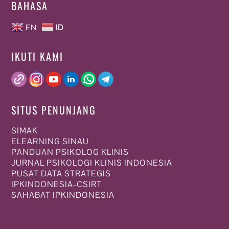
BAHASA
EN
ID
IKUTI KAMI
SITUS PENUNJANG
SIMAK
ELEARNING SINAU
PANDUAN PSIKOLOG KLINIS
JURNAL PSIKOLOGI KLINIS INDONESIA
PUSAT DATA STRATEGIS
IPKINDONESIA-CSIRT
SAHABAT IPKINDONESIA