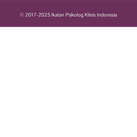
© 2017-2025 Ikatan Psikolog Klinis Indonesia