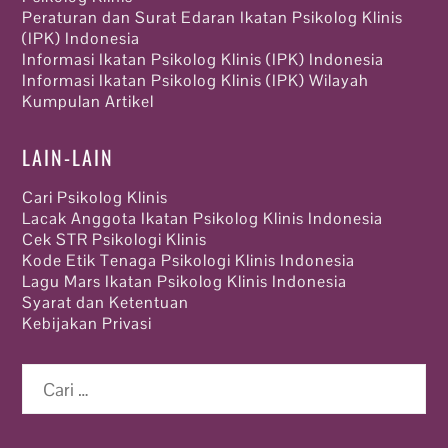
Peraturan dan Surat Edaran Ikatan Psikolog Klinis
(IPK) Indonesia
Informasi Ikatan Psikolog Klinis (IPK) Indonesia
Informasi Ikatan Psikolog Klinis (IPK) Wilayah
Kumpulan Artikel
LAIN-LAIN
Cari Psikolog Klinis
Lacak Anggota Ikatan Psikolog Klinis Indonesia
Cek STR Psikologi Klinis
Kode Etik Tenaga Psikologi Klinis Indonesia
Lagu Mars Ikatan Psikolog Klinis Indonesia
Syarat dan Ketentuan
Kebijakan Privasi
Cari
untuk: