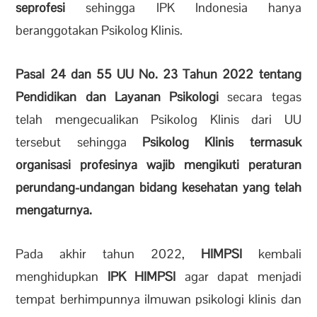
seprofesi
sehingga IPK Indonesia hanya
beranggotakan Psikolog Klinis.
Pasal 24 dan 55 UU No. 23 Tahun 2022 tentang
Pendidikan dan Layanan Psikologi
secara tegas
telah mengecualikan Psikolog Klinis dari UU
tersebut sehingga
Psikolog Klinis termasuk
organisasi profesinya wajib mengikuti peraturan
perundang-undangan bidang kesehatan yang telah
mengaturnya.
Pada akhir tahun 2022,
HIMPSI
kembali
menghidupkan
IPK HIMPSI
agar dapat menjadi
tempat berhimpunnya ilmuwan psikologi klinis dan