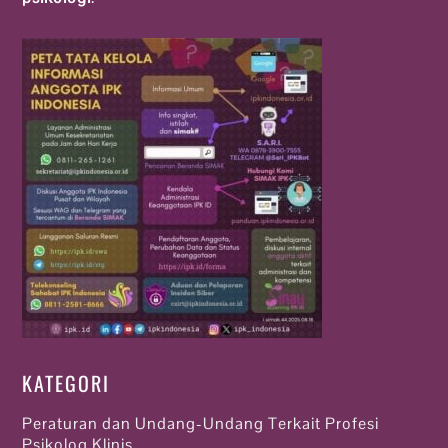
KATEGORI
Peraturan dan Undang-Undang Terkait Profesi
Psikolog Klinis