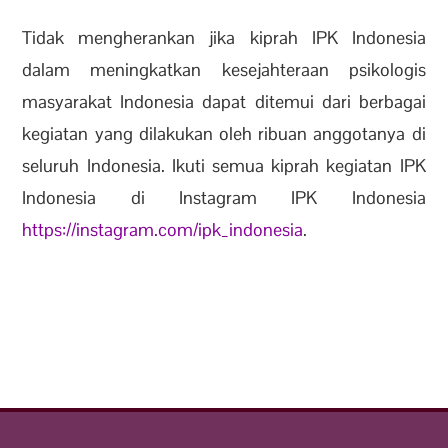
Tidak mengherankan jika kiprah IPK Indonesia
dalam meningkatkan kesejahteraan psikologis
masyarakat Indonesia dapat ditemui dari berbagai
kegiatan yang dilakukan oleh ribuan anggotanya di
seluruh Indonesia. Ikuti semua kiprah kegiatan IPK
Indonesia di Instagram IPK Indonesia
https://instagram.com/ipk_indonesia
.