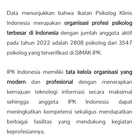
Data menunjukkan bahwa Ikatan Psikolog Klinis
Indonesia merupakan
organisasi profesi psikolog
terbesar di Indonesia
dengan jumlah anggota aktif
pada tahun 2022 adalah 2808 psikolog dari 3547
psikolog yang terverifikasi di SIMAK IPK.
IPK Indonesia memiliki
tata kelola organisasi yang
modern
dan
profesional
dengan menerapkan
kemajuan teknologi informasi secara maksimal
sehingga anggota IPK Indonesia dapat
meningkatkan kompetensi sekaligus mendapatkan
berbagai fasilitas yang mendukung kegiatan
keprofesiannya.