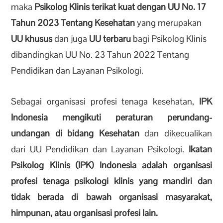
maka
Psikolog Klinis terikat kuat dengan UU No. 17
Tahun 2023 Tentang Kesehatan
yang merupakan
UU khusus
dan juga
UU terbaru
bagi Psikolog Klinis
dibandingkan UU No. 23 Tahun 2022 Tentang
Pendidikan dan Layanan Psikologi.
Sebagai organisasi profesi tenaga kesehatan,
IPK
Indonesia mengikuti peraturan perundang-
undangan di bidang Kesehatan
dan dikecualikan
dari UU Pendidikan dan Layanan Psikologi.
Ikatan
Psikolog Klinis (IPK) Indonesia adalah organisasi
profesi tenaga psikologi klinis yang mandiri dan
tidak berada di bawah organisasi masyarakat,
himpunan, atau organisasi profesi lain.