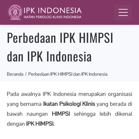
Perbedaan IPK HIMPSI
dan IPK Indonesia
Beranda
Perbedaan IPK HIMPSI dan IPK Indonesia
Pada awalnya IPK Indonesia merupakan organisasi
yang bernama
Ikatan Psikologi Klinis
yang berada di
bawah naungan
HIMPSI
sehingga lebih dikenal
dengan
IPK HIMPSI
.