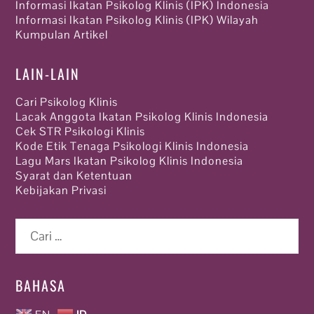
Informasi Ikatan Psikolog Klinis (IPK) Indonesia
Informasi Ikatan Psikolog Klinis (IPK) Wilayah
Kumpulan Artikel
LAIN-LAIN
Cari Psikolog Klinis
Lacak Anggota Ikatan Psikolog Klinis Indonesia
Cek STR Psikologi Klinis
Kode Etik Tenaga Psikologi Klinis Indonesia
Lagu Mars Ikatan Psikolog Klinis Indonesia
Syarat dan Ketentuan
Kebijakan Privasi
Cari
untuk:
BAHASA