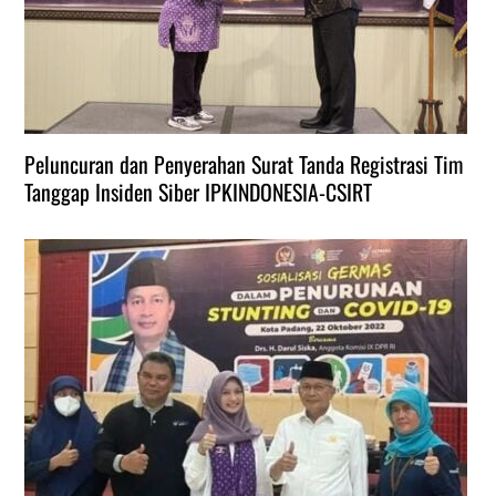
Peluncuran dan Penyerahan Surat Tanda Registrasi Tim
Tanggap Insiden Siber IPKINDONESIA-CSIRT