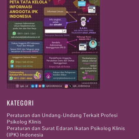
KATEGORI
Peraturan dan Undang-Undang Terkait Profesi
Psikolog Klinis
Peraturan dan Surat Edaran Ikatan Psikolog Klinis
(IPK) Indonesia