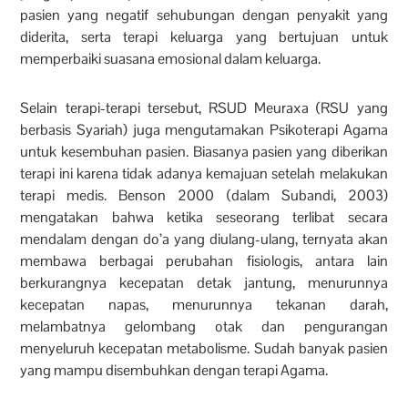
pasien yang negatif sehubungan dengan penyakit yang
diderita, serta terapi keluarga yang bertujuan untuk
memperbaiki suasana emosional dalam keluarga.
Selain terapi-terapi tersebut, RSUD Meuraxa (RSU yang
berbasis Syariah) juga mengutamakan Psikoterapi Agama
untuk kesembuhan pasien. Biasanya pasien yang diberikan
terapi ini karena tidak adanya kemajuan setelah melakukan
terapi medis. Benson 2000 (dalam Subandi, 2003)
mengatakan bahwa ketika seseorang terlibat secara
mendalam dengan do’a yang diulang-ulang, ternyata akan
membawa berbagai perubahan fisiologis, antara lain
berkurangnya kecepatan detak jantung, menurunnya
kecepatan napas, menurunnya tekanan darah,
melambatnya gelombang otak dan pengurangan
menyeluruh kecepatan metabolisme. Sudah banyak pasien
yang mampu disembuhkan dengan terapi Agama.