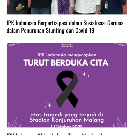
IPK Indonesia Berpartisipasi dalam Sosialisasi Germas
dalam Penurunan Stunting dan Covid-19