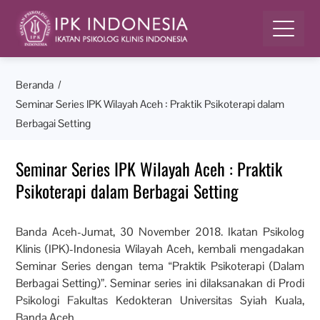
Beranda
Seminar Series IPK Wilayah Aceh : Praktik Psikoterapi dalam
Berbagai Setting
Seminar Series IPK Wilayah Aceh : Praktik
Psikoterapi dalam Berbagai Setting
Banda Aceh-Jumat, 30 November 2018. Ikatan Psikolog
Klinis (IPK)-Indonesia Wilayah Aceh, kembali mengadakan
Seminar Series dengan tema “Praktik Psikoterapi (Dalam
Berbagai Setting)”. Seminar series ini dilaksanakan di Prodi
Psikologi Fakultas Kedokteran Universitas Syiah Kuala,
Banda Aceh.