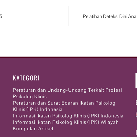
5
Pelatihan Deteksi Dini A
KATEGORI
Peraturan dan Undang-Undang Terkait Profesi
Psikolog Klinis
Peraturan dan Surat Edaran Ikatan Psikolog
Klinis (IPK) Indonesia
Informasi Ikatan Psikolog Klinis (IPK) Indonesia
Informasi Ikatan Psikolog Klinis (IPK) Wilayah
Kumpulan Artikel