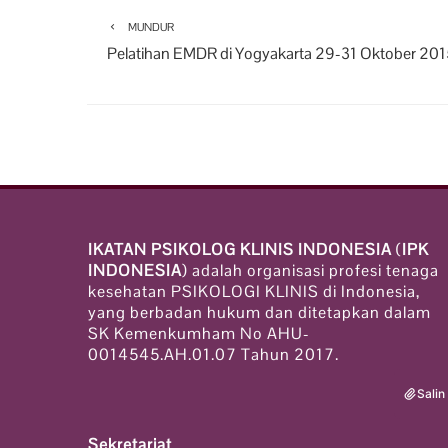
MUNDUR
Pelatihan EMDR di Yogyakarta 29-31 Oktober 201
IKATAN PSIKOLOG KLINIS INDONESIA
(
IPK
INDONESIA
) adalah organisasi profesi tenaga
kesehatan PSIKOLOGI KLINIS di Indonesia,
yang berbadan hukum dan ditetapkan dalam
SK Kemenkumham No AHU-
0014545.AH.01.07 Tahun 2017.
Salin
Sekretariat