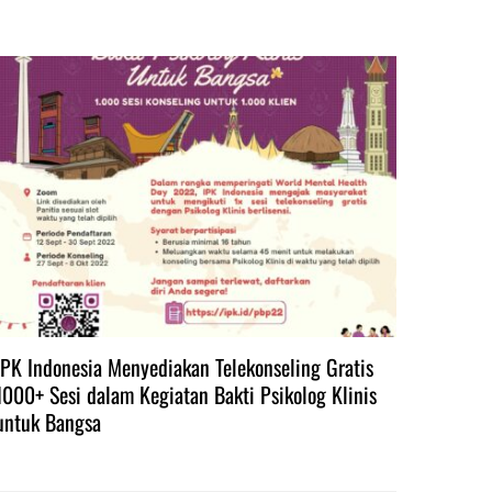
IPK Indonesia Menyediakan Telekonseling Gratis
1000+ Sesi dalam Kegiatan Bakti Psikolog Klinis
untuk Bangsa