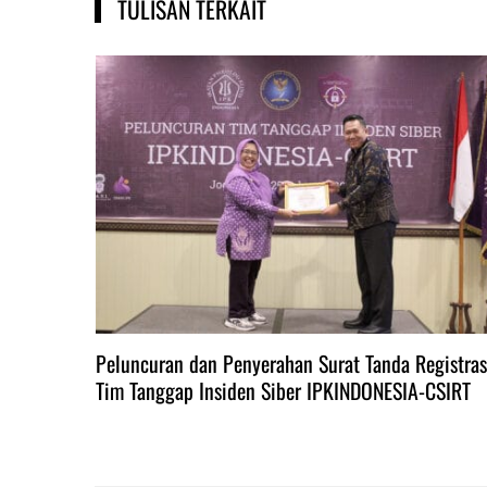
TULISAN TERKAIT
Peluncuran dan Penyerahan Surat Tanda Registras
Tim Tanggap Insiden Siber IPKINDONESIA-CSIRT