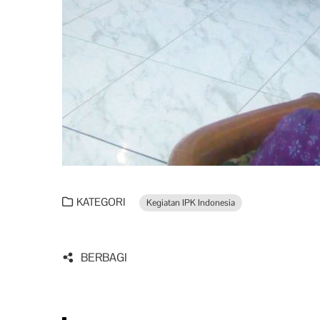
KATEGORI
Kegiatan IPK Indonesia
BERBAGI