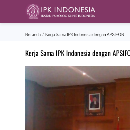
Beranda
Kerja Sama IPK Indonesia dengan APSIFOR
Kerja Sama IPK Indonesia dengan APSIF