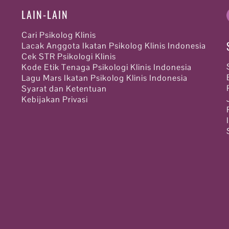
LAIN-LAIN
Cari Psikolog Klinis
Lacak Anggota Ikatan Psikolog Klinis Indonesia
Cek STR Psikologi Klinis
Kode Etik Tenaga Psikologi Klinis Indonesia
Lagu Mars Ikatan Psikolog Klinis Indonesia
Syarat dan Ketentuan
Kebijakan Privasi