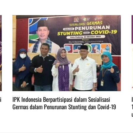
i
IPK Indonesia Berpartisipasi dalam Sosialisasi
Germas dalam Penurunan Stunting dan Covid-19