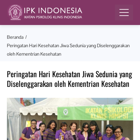
Beranda
Peringatan Hari Kesehatan Jiwa Sedunia yang Diselenggarakan
oleh Kementrian Kesehatan
Peringatan Hari Kesehatan Jiwa Sedunia yang
Diselenggarakan oleh Kementrian Kesehatan