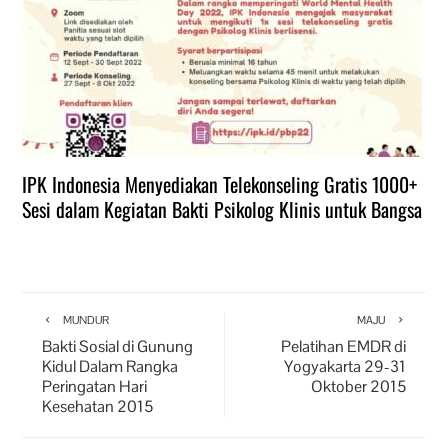
IPK Indonesia Menyediakan Telekonseling Gratis 1000+
Sesi dalam Kegiatan Bakti Psikolog Klinis untuk Bangsa
MUNDUR
MAJU
Bakti Sosial di Gunung
Pelatihan EMDR di
Kidul Dalam Rangka
Yogyakarta 29-31
Peringatan Hari
Oktober 2015
Kesehatan 2015