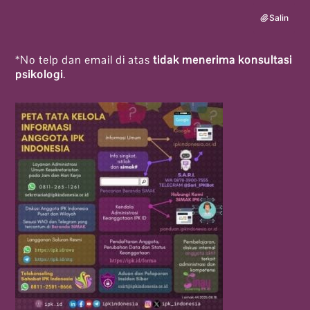
Salin
*No telp dan email di atas
tidak menerima konsultasi
psikologi
.