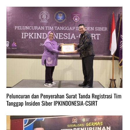
Peluncuran dan Penyerahan Surat Tanda Registrasi Tim
Tanggap Insiden Siber IPKINDONESIA-CSIRT