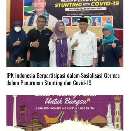
IPK Indonesia Berpartisipasi dalam Sosialisasi Germas
dalam Penurunan Stunting dan Covid-19