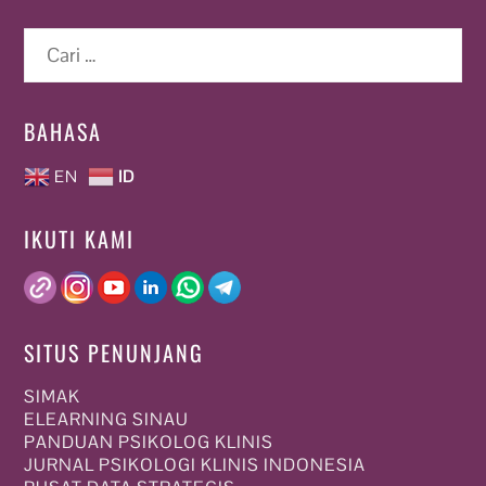
Cari
untuk:
BAHASA
EN
ID
IKUTI KAMI
SITUS PENUNJANG
SIMAK
ELEARNING SINAU
PANDUAN PSIKOLOG KLINIS
JURNAL PSIKOLOGI KLINIS INDONESIA