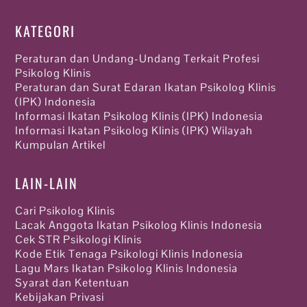
KATEGORI
Peraturan dan Undang-Undang Terkait Profesi
Psikolog Klinis
Peraturan dan Surat Edaran Ikatan Psikolog Klinis
(IPK) Indonesia
Informasi Ikatan Psikolog Klinis (IPK) Indonesia
Informasi Ikatan Psikolog Klinis (IPK) Wilayah
Kumpulan Artikel
LAIN-LAIN
Cari Psikolog Klinis
Lacak Anggota Ikatan Psikolog Klinis Indonesia
Cek STR Psikologi Klinis
Kode Etik Tenaga Psikologi Klinis Indonesia
Lagu Mars Ikatan Psikolog Klinis Indonesia
Syarat dan Ketentuan
Kebijakan Privasi